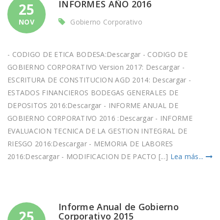
INFORMES AÑO 2016
25
NOV
Gobierno Corporativo
- CODIGO DE ETICA BODESA:Descargar - CODIGO DE
GOBIERNO CORPORATIVO Version 2017: Descargar -
ESCRITURA DE CONSTITUCION AGD 2014: Descargar -
ESTADOS FINANCIEROS BODEGAS GENERALES DE
DEPOSITOS 2016:Descargar - INFORME ANUAL DE
GOBIERNO CORPORATIVO 2016 :Descargar - INFORME
EVALUACION TECNICA DE LA GESTION INTEGRAL DE
RIESGO 2016:Descargar - MEMORIA DE LABORES
2016:Descargar - MODIFICACION DE PACTO [...]
Lea más...
Informe Anual de Gobierno
25
Corporativo 2015