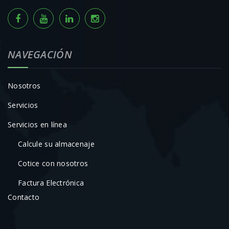
NAVEGACIÓN
Nosotros
Servicios
Servicios en línea
Calcule su almacenaje
Cotice con nosotros
Factura Electrónica
Contacto