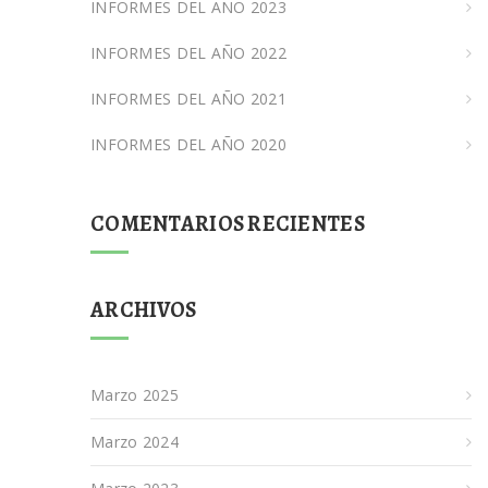
INFORMES DEL AÑO 2023
INFORMES DEL AÑO 2022
INFORMES DEL AÑO 2021
INFORMES DEL AÑO 2020
COMENTARIOS RECIENTES
ARCHIVOS
Marzo 2025
Marzo 2024