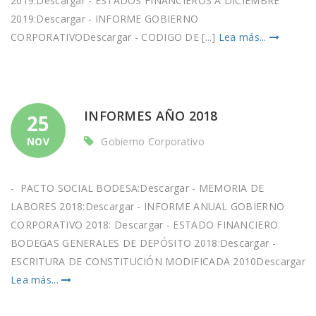
2019:Descargar - ESTADOS FINANCIEROS A DICIEMBRE
2019:Descargar - INFORME GOBIERNO
CORPORATIVODescargar - CODIGO DE [...]
Lea más...
INFORMES AÑO 2018
25
NOV
Gobierno Corporativo
- PACTO SOCIAL BODESA:Descargar - MEMORIA DE
LABORES 2018:Descargar - INFORME ANUAL GOBIERNO
CORPORATIVO 2018: Descargar - ESTADO FINANCIERO
BODEGAS GENERALES DE DEPÓSITO 2018:Descargar -
ESCRITURA DE CONSTITUCIÓN MODIFICADA 2010Descargar
Lea más...