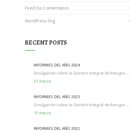
Feed De Comentarios
WordPress.org
RECENT POSTS
INFORMES DEL AÑO 2024
Divulgación sobre la Gestión Integral de Riesgos ...
27 marzo
INFORMES DEL AÑO 2023
Divulgación sobre la Gestión Integral de Riesgos ...
15 marzo
INFORMES DEL AÑO 2022