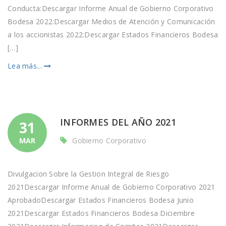
Conducta:Descargar Informe Anual de Gobierno Corporativo
Bodesa 2022:Descargar Medios de Atención y Comunicación
a los accionistas 2022:Descargar Estados Financieros Bodesa
[…]
Lea más...
INFORMES DEL AÑO 2021
31
MAR
Gobierno Corporativo
Divulgacion Sobre la Gestion Integral de Riesgo
2021Descargar Informe Anual de Gobierno Corporativo 2021
AprobadoDescargar Estados Financieros Bodesa Junio
2021Descargar Estados Financieros Bodesa Diciembre