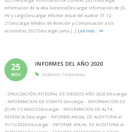
2021Descargar Informacion de Comites 2021Descargar
Informacion de la Alta GerenciaDescargar Información de JD,
HV y cargoDescargar Informe Anual del Auditor 31-12-
21Descargar Medios de Atención y Comunicación a los
accionistas 2021Descargar Junta [...]
Lea más...
INFORMES DEL AÑO 2020
25
NOV
Gobierno Corporativo
- DIVULGACIÓN INTEGRAL DE RIESGOS AÑO 2020:Descargar
- INFORMACION DE COMITE:Descargar - INFORMACION DE
JD,HV Y CARGOS:Descargar - INFORMACION DE ALTA
GERENCIA:Descargar - INFORME ANUAL DE AUDITORIA al
31/12/2020:Descargar - INFORME ANUAL DE AUDITORIA al