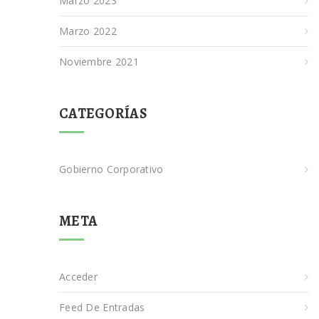
Marzo 2023
Marzo 2022
Noviembre 2021
CATEGORÍAS
Gobierno Corporativo
META
Acceder
Feed De Entradas