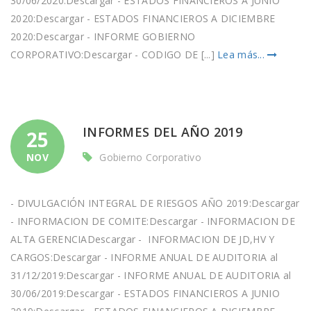
30/06/2020:Descargar - ESTADOS FINANCIEROS A JUNIO
2020:Descargar - ESTADOS FINANCIEROS A DICIEMBRE
2020:Descargar - INFORME GOBIERNO
CORPORATIVO:Descargar - CODIGO DE [...]
Lea más...
INFORMES DEL AÑO 2019
25
NOV
Gobierno Corporativo
- DIVULGACIÓN INTEGRAL DE RIESGOS AÑO 2019:Descargar
- INFORMACION DE COMITE:Descargar - INFORMACION DE
ALTA GERENCIADescargar - INFORMACION DE JD,HV Y
CARGOS:Descargar - INFORME ANUAL DE AUDITORIA al
31/12/2019:Descargar - INFORME ANUAL DE AUDITORIA al
30/06/2019:Descargar - ESTADOS FINANCIEROS A JUNIO