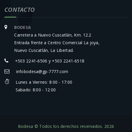
CONTACTO
BODESA
Carretera a Nuevo Cuscatlán, Km. 12.2
Entrada frente a Centro Comercial La joya,
Nuevo Cuscatlán, La Libertad.
+503 2241-6506 y +503 2241-6518
infobodesa@gp-7777.com
Lunes a Viernes: 8:00 - 17:00
Sabado: 8:00 - 12:00
Bodesa © Todos los derechos reservados. 2026