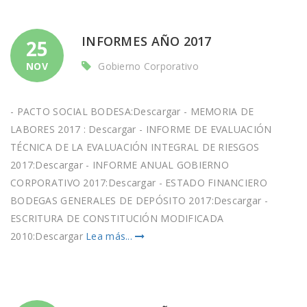
INFORMES AÑO 2017
25
NOV
Gobierno Corporativo
- PACTO SOCIAL BODESA:Descargar - MEMORIA DE
LABORES 2017 : Descargar - INFORME DE EVALUACIÓN
TÉCNICA DE LA EVALUACIÓN INTEGRAL DE RIESGOS
2017:Descargar - INFORME ANUAL GOBIERNO
CORPORATIVO 2017:Descargar - ESTADO FINANCIERO
BODEGAS GENERALES DE DEPÓSITO 2017:Descargar -
ESCRITURA DE CONSTITUCIÓN MODIFICADA
2010:Descargar
Lea más...