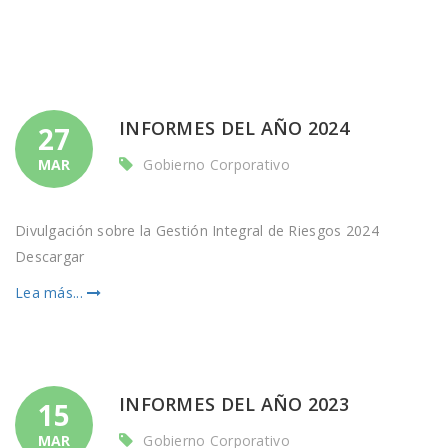
INFORMES DEL AÑO 2024
27
MAR
Gobierno Corporativo
Divulgación sobre la Gestión Integral de Riesgos 2024
Descargar
Lea más...
INFORMES DEL AÑO 2023
15
MAR
Gobierno Corporativo