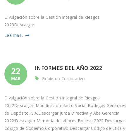
Divulgación sobre la Gestión Integral de Riesgos
2023Descargar
Lea más...
INFORMES DEL AÑO 2022
22
MAR
Gobierno Corporativo
Divulgación sobre la Gestión Integral de Riesgos
2022Descargar Modificación Pacto Social Bodegas Generales
de Depósito, S.A.Descargar Junta Directiva y Alta Gerencia
2022:Descargar Memoria de labores Bodesa 2022:Descargar
Código de Gobierno Corporativo:Descargar Código de Etica y