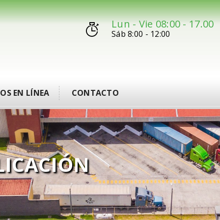
Lun - Vie 08:00 - 17.00
Sáb 8:00 - 12:00
IOS EN LÍNEA
CONTACTO
LICACIÓN