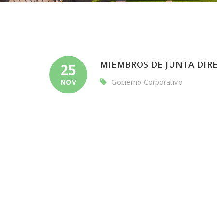
MIEMBROS DE JUNTA DIR
25
NOV
Gobierno Corporativo