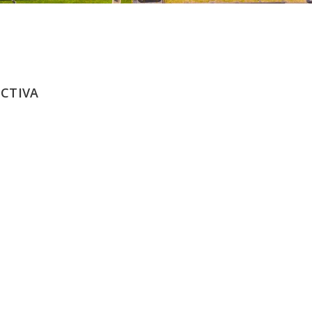
ECTIVA