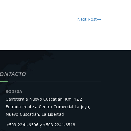
Next Post
ONTACTO
BODESA
Carretera a Nuevo Cuscatlán, Km. 12.2
Entrada frente a Centro Comercial La joya,
Nuevo Cuscatlán, La Libertad.
+503 2241-6506 y +503 2241-6518