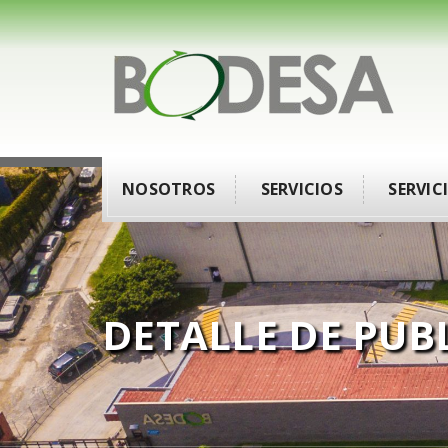
NOSOTROS
SERVICIOS
SERVIC
DETALLE DE PUB