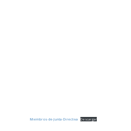
Miembros-de-Junta-Directiva
Descargar