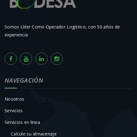
Somos Líder Como Operador Logístico, con 50 años de
experiencia
NAVEGACIÓN
Nosotros
Servicios
Servicios en línea
Calcule su almacenaje