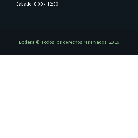
Sabado: 8:00 - 12:00
Bodesa © Todos los derechos reservados. 2026