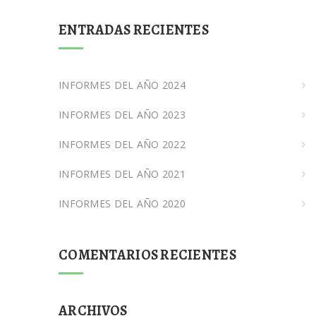
ENTRADAS RECIENTES
INFORMES DEL AÑO 2024
INFORMES DEL AÑO 2023
INFORMES DEL AÑO 2022
INFORMES DEL AÑO 2021
INFORMES DEL AÑO 2020
COMENTARIOS RECIENTES
ARCHIVOS