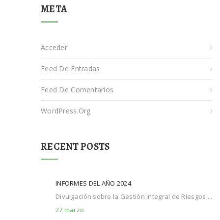
META
Acceder
Feed De Entradas
Feed De Comentarios
WordPress.org
RECENT POSTS
INFORMES DEL AÑO 2024
Divulgación sobre la Gestión Integral de Riesgos ...
27 marzo