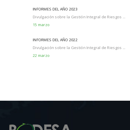
INFORMES DEL AÑO 2023
Divulgación sobre la Gestión Integral de Riesgos ...
15 marzo
INFORMES DEL AÑO 2022
Divulgación sobre la Gestión Integral de Riesgos ...
22 marzo