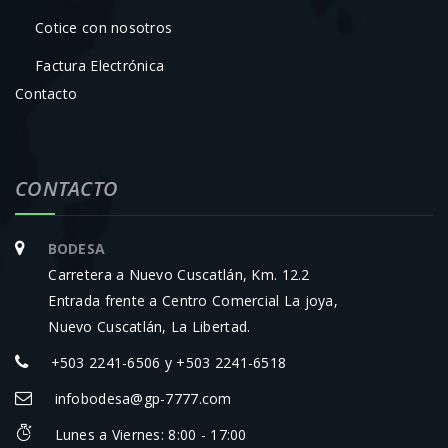
Cotice con nosotros
Factura Electrónica
Contacto
CONTACTO
BODESA
Carretera a Nuevo Cuscatlán, Km. 12.2
Entrada frente a Centro Comercial La joya,
Nuevo Cuscatlán, La Libertad.
+503 2241-6506 y +503 2241-6518
infobodesa@gp-7777.com
Lunes a Viernes: 8:00 - 17:00