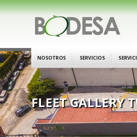
NOSOTROS
SERVICIOS
SERVIC
FLEET GALLERY 