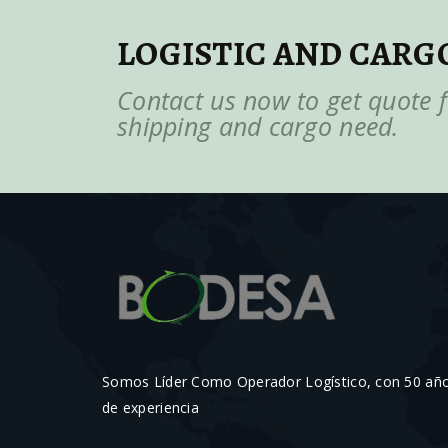
LOGISTIC AND CARG
Contact us now to get quote f
shipping and cargo need.
Somos Líder Como Operador Logístico, con 50 añ
de experiencia