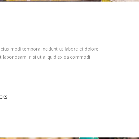
eius modi tempora incidunt ut labore et dolore
 laboriosam, nisi ut aliquid ex ea commodi
CKS