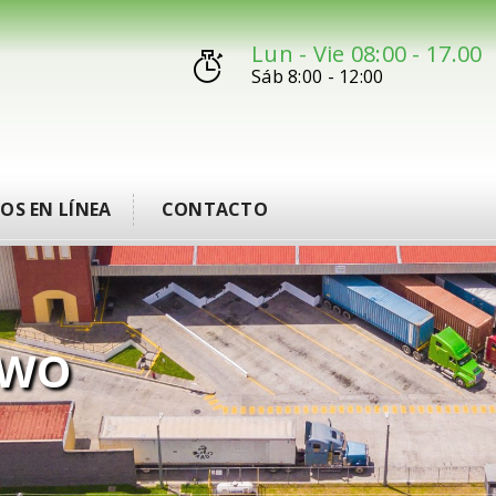
Lun - Vie 08:00 - 17.00
Sáb 8:00 - 12:00
IOS EN LÍNEA
CONTACTO
TWO