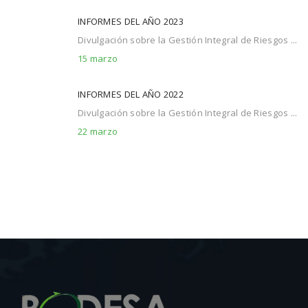
INFORMES DEL AÑO 2023
Divulgación sobre la Gestión Integral de Riesgos ...
15 marzo
INFORMES DEL AÑO 2022
Divulgación sobre la Gestión Integral de Riesgos ...
22 marzo