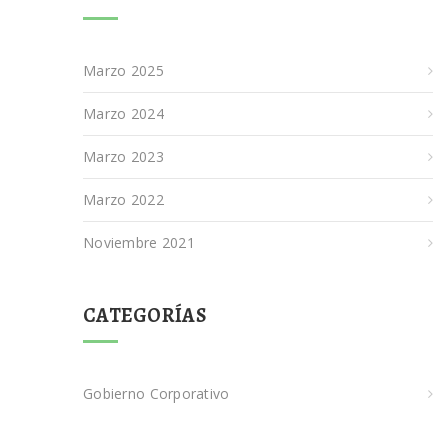
Marzo 2025
Marzo 2024
Marzo 2023
Marzo 2022
Noviembre 2021
CATEGORÍAS
Gobierno Corporativo