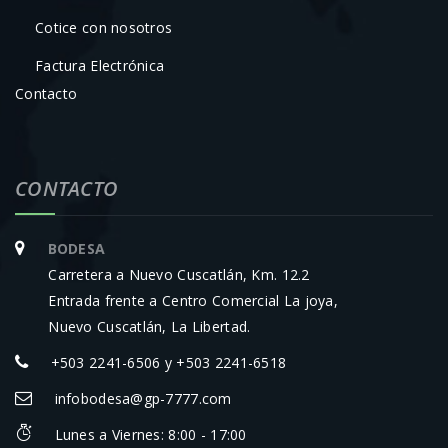
Cotice con nosotros
Factura Electrónica
Contacto
CONTACTO
BODESA
Carretera a Nuevo Cuscatlán, Km. 12.2
Entrada frente a Centro Comercial La joya,
Nuevo Cuscatlán, La Libertad.
+503 2241-6506 y +503 2241-6518
infobodesa@gp-7777.com
Lunes a Viernes: 8:00 - 17:00