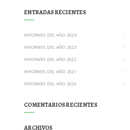
ENTRADAS RECIENTES
INFORMES DEL AÑO 2024
INFORMES DEL AÑO 2023
INFORMES DEL AÑO 2022
INFORMES DEL AÑO 2021
INFORMES DEL AÑO 2020
COMENTARIOS RECIENTES
ARCHIVOS