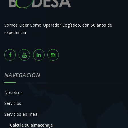
Somos Líder Como Operador Logístico, con 50 años de
experiencia
NAVEGACIÓN
Nosotros
Servicios
Servicios en línea
Calcule su almacenaje