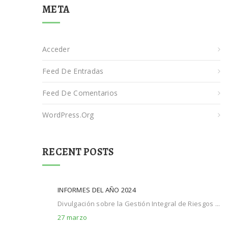
META
Acceder
Feed De Entradas
Feed De Comentarios
WordPress.org
RECENT POSTS
INFORMES DEL AÑO 2024
Divulgación sobre la Gestión Integral de Riesgos ...
27 marzo