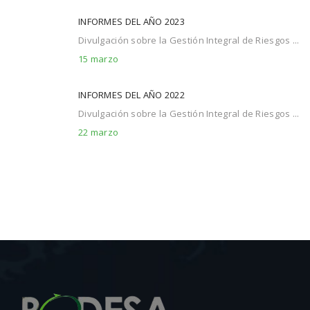
INFORMES DEL AÑO 2023
Divulgación sobre la Gestión Integral de Riesgos ...
15 marzo
INFORMES DEL AÑO 2022
Divulgación sobre la Gestión Integral de Riesgos ...
22 marzo