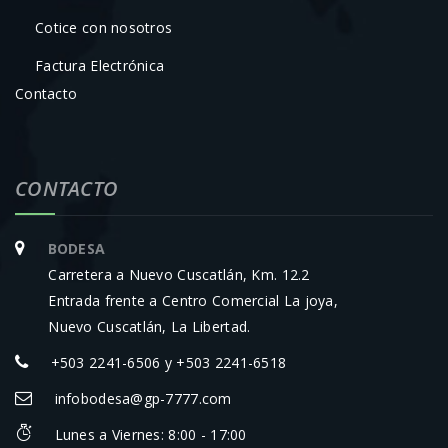
Cotice con nosotros
Factura Electrónica
Contacto
CONTACTO
BODESA
Carretera a Nuevo Cuscatlán, Km. 12.2
Entrada frente a Centro Comercial La joya,
Nuevo Cuscatlán, La Libertad.
+503 2241-6506 y +503 2241-6518
infobodesa@gp-7777.com
Lunes a Viernes: 8:00 - 17:00