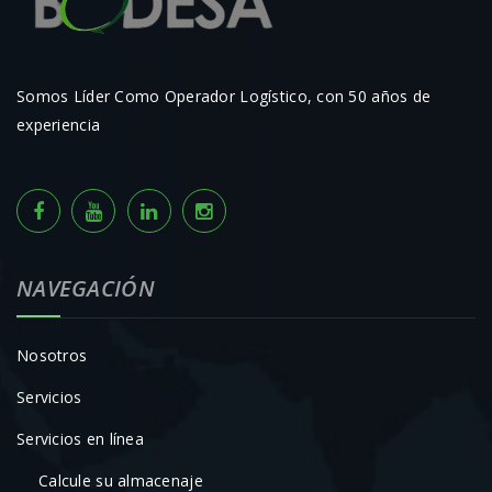
Somos Líder Como Operador Logístico, con 50 años de
experiencia
NAVEGACIÓN
Nosotros
Servicios
Servicios en línea
Calcule su almacenaje