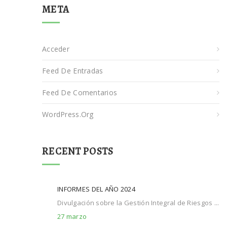
META
Acceder
Feed De Entradas
Feed De Comentarios
WordPress.org
RECENT POSTS
INFORMES DEL AÑO 2024
Divulgación sobre la Gestión Integral de Riesgos ...
27 marzo