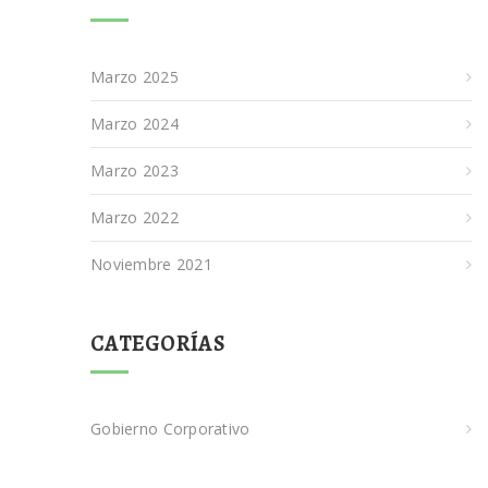
Marzo 2025
Marzo 2024
Marzo 2023
Marzo 2022
Noviembre 2021
CATEGORÍAS
Gobierno Corporativo