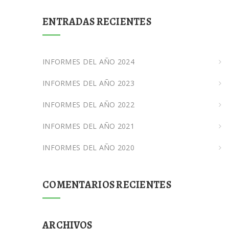
ENTRADAS RECIENTES
INFORMES DEL AÑO 2024
INFORMES DEL AÑO 2023
INFORMES DEL AÑO 2022
INFORMES DEL AÑO 2021
INFORMES DEL AÑO 2020
COMENTARIOS RECIENTES
ARCHIVOS